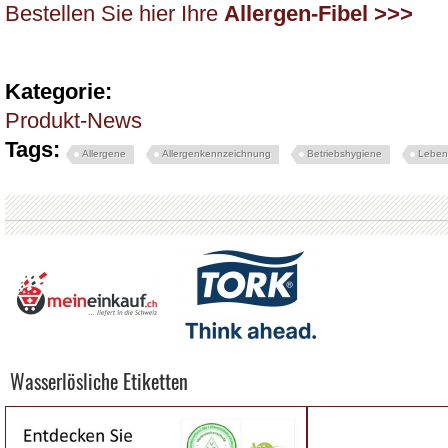
Bestellen Sie hier Ihre
Allergen-Fibel >>>
Kategorie:
Produkt-News
Tags:
Allergene
Allergenkennzeichnung
Betriebshygiene
Lebens
Wasserlösliche Etiketten