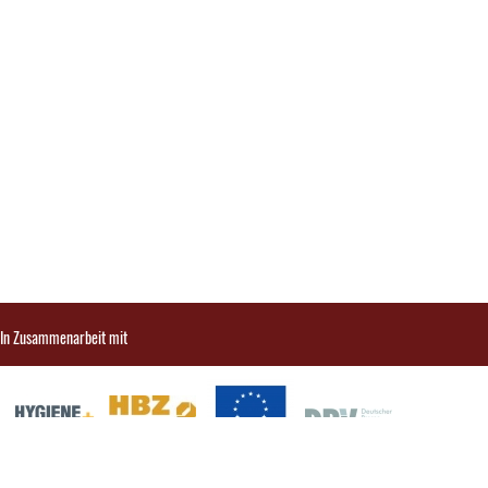
In Zusammenarbeit mit