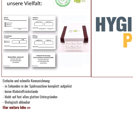
Einfache und schnelle Kennzeichnung:
- in Sekunden in der Spülmaschine komplett aufgelöst
- keine Klebstoffrückstände
- klebt auf fast allen glatten Untergründen
- Biologisch abbaubar
Hier weitere Infos >>>