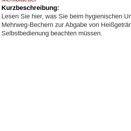
Kurzbeschreibung:
Lesen Sie hier, was Sie beim hygienischen 
Mehrweg-Bechern zur Abgabe von Heißgeträn
Selbstbedienung beachten müssen.