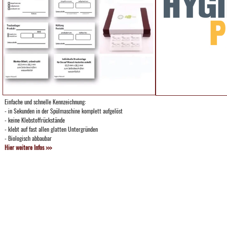
Einfache und schnelle Kennzeichnung:
- in Sekunden in der Spülmaschine komplett aufgelöst
- keine Klebstoffrückstände
- klebt auf fast allen glatten Untergründen
- Biologisch abbaubar
Hier weitere Infos >>>