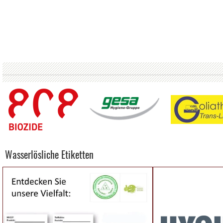
Wasserlösliche Etiketten