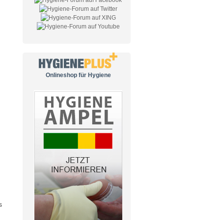
Onlineshop für Hygiene
s