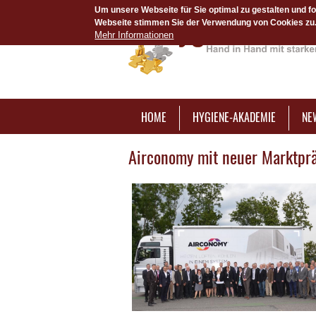
Um unsere Webseite für Sie optimal zu gestalten und f
Webseite stimmen Sie der Verwendung von Cookies zu. 
Mehr Informationen
HOME
HYGIENE-AKADEMIE
NE
Airconomy mit neuer Marktpr