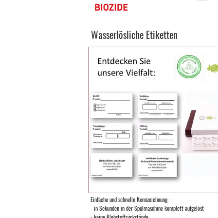
Wasserlösliche Etiketten
Einfache und schnelle Kennzeichnung:
- in Sekunden in der Spülmaschine komplett aufgelöst
- keine Klebstoffrückstände