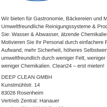
Wir bieten für Gastronomie, Bäckereien und 
Umweltfreundliche Reinigungssysteme & Prod
Sie: Wasser & Abwasser, ätzende Chemikalien,
Motivieren Sie Ihr Personal durch einfachere 
Aufwand, mehr Sicherheit, höheres Selbstwert
umweltfreundlich durch weniger Fett, wenige
weniger Chemikalien. Clean24 – erst mieten!
DEEP CLEAN GMBH
Kunstmühlstr. 14
83026 Rosenheim
Vertrieb Zentral: Hanauer