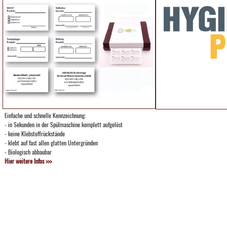
Einfache und schnelle Kennzeichnung:
- in Sekunden in der Spülmaschine komplett aufgelöst
- keine Klebstoffrückstände
- klebt auf fast allen glatten Untergründen
- Biologisch abbaubar
Hier weitere Infos >>>