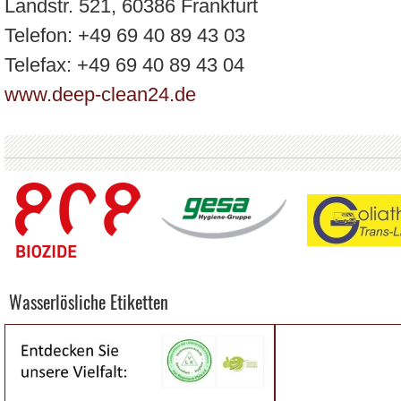
Landstr. 521, 60386 Frankfurt
Telefon: +49 69 40 89 43 03
Telefax: +49 69 40 89 43 04
www.deep-clean24.de
Wasserlösliche Etiketten