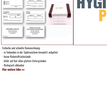
Einfache und schnelle Kennzeichnung:
- in Sekunden in der Spülmaschine komplett aufgelöst
- keine Klebstoffrückstände
- klebt auf fast allen glatten Untergründen
- Biologisch abbaubar
Hier weitere Infos >>>