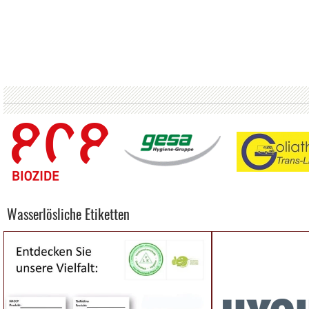
Wasserlösliche Etiketten