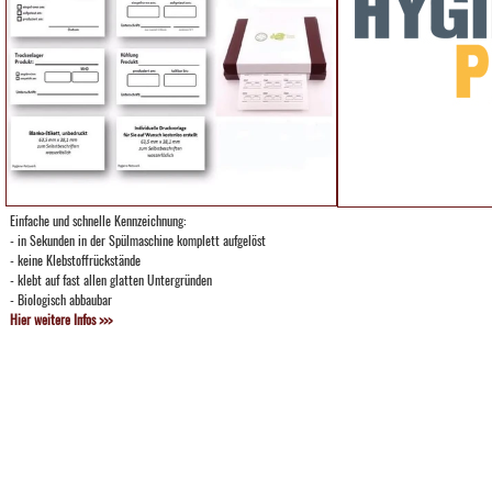
Einfache und schnelle Kennzeichnung:
- in Sekunden in der Spülmaschine komplett aufgelöst
- keine Klebstoffrückstände
- klebt auf fast allen glatten Untergründen
- Biologisch abbaubar
Hier weitere Infos >>>