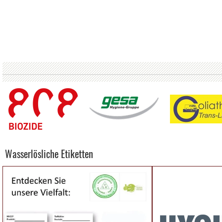
Wasserlösliche Etiketten