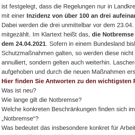
ist festgelegt, dass die Regelungen nur in Landkr
mit einer
Inzidenz von über 100 an drei aufein
Dabei werden die drei unmittelbar vor dem 23.04.
mitgezählt. Im Klartext heißt das,
die Notbremse 
dem 24.04.2021
. Sofern in einem Bundesland bis
Schutzmaßnahmen galten, so werden diese nicht
annulliert, sondern gelten auch weiterhin. Lasch
aufgehoben und durch die neuen Maßnahmen ers
Hier finden Sie Antworten zu den wichtigsten
Was ist neu?
Wie lange gilt die Notbremse?
Welche konkreten Beschränkungen finden sich i
„Notbremse“?
Was bedeutet das insbesondere konkret für Arbei