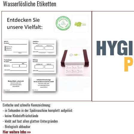
Wasserlösliche Etiketten
Einfache und schnelle Kennzeichnung:
- in Sekunden in der Spülmaschine komplett aufgelöst
- keine Klebstoffrückstände
- klebt auf fast allen glatten Untergründen
- Biologisch abbaubar
Hier weitere Infos >>>