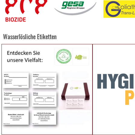
Wasserlösliche Etiketten