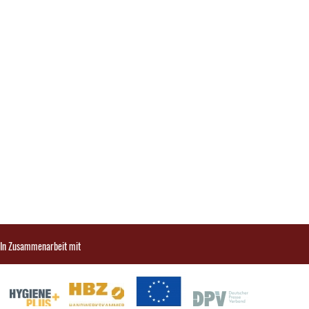
In Zusammenarbeit mit