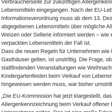
Verbraucherseite zur zukünftigen Allergenke
Lebensmitteln eingegangen. Nach der EU-Leb
Informationsverordnung muss ab dem 13. Dez
abgegebenen Lebensmitteln über mögliche Al
Weizen oder Sellerie informiert werden – wie 
verpackten Lebensmitteln der Fall ist.
Dass die neuen Regeln für Unternehmen wie 
Gasthäuser gelten, ist unstrittig. Die Frage, o
stattfindenden Veranstaltungen wie Weihnach
Kindergartenfesten beim Verkauf von Lebensmi
hingewiesen werden muss, war bisher umstrit
„Die EU-Kommission hat jetzt klargestellt, da
Allergenkennzeichnung beim Verkauf offener L