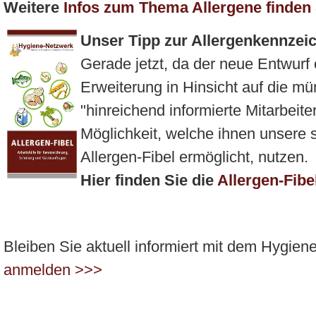
Weitere
Infos zum Thema Allergene finden 
Unser Tipp zur Allergenkennzei
Gerade jetzt, da der neue Entwurf
Erweiterung in Hinsicht auf die m
"hinreichend informierte Mitarbeiter
Möglichkeit, welche ihnen unsere sp
Allergen-Fibel ermöglicht, nutzen.
Hier finden Sie die
Allergen-Fibe
Bleiben Sie aktuell informiert mit dem Hygie
anmelden >>>