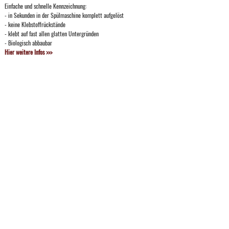
Einfache und schnelle Kennzeichnung:
- in Sekunden in der Spülmaschine komplett aufgelöst
- keine Klebstoffrückstände
- klebt auf fast allen glatten Untergründen
- Biologisch abbaubar
Hier weitere Infos >>>