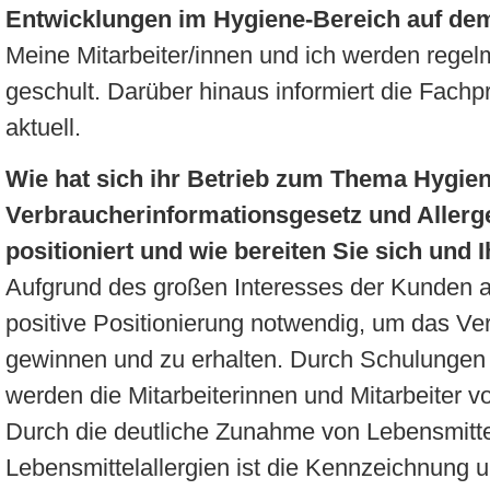
Entwicklungen im Hygiene-Bereich auf de
Meine Mitarbeiter/innen und ich werden rege
geschult. Darüber hinaus informiert die Fach
aktuell.
Wie hat sich ihr Betrieb zum Thema Hygie
Verbraucherinformationsgesetz und Aller
positioniert und wie bereiten Sie sich und I
Aufgrund des großen Interesses der Kunden a
positive Positionierung notwendig, um das V
gewinnen und zu erhalten. Durch Schulungen 
werden die Mitarbeiterinnen und Mitarbeiter vo
Durch die deutliche Zunahme von Lebensmitte
Lebensmittelallergien ist die Kennzeichnung un