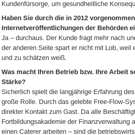
Kundenfürsorge, um gesundheitliche Konseq
Haben Sie durch die in 2012 vorgenomme
Internetveröffentlichungen der Behörden 
Ja – durchaus. Der Kunde fragt mehr nach und 
der anderen Seite spart er nicht mit Lob, weil
und zu schätzen weiß.
Was macht Ihren Betrieb bzw. Ihre Arbeit s
Stärke?
Sicherlich spielt die langjährige Erfahrung d
große Rolle. Durch das gelebte Free-Flow-Sys
direkter Kontakt zum Gast. Da alle Beschäftigt
Fortbildungsakademie der Finanzverwaltung ang
einen Caterer arbeiten – sind die betriebswirt