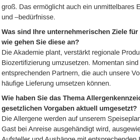
groß. Das ermöglicht auch ein unmittelbares
und –bedürfnisse.
Was sind Ihre unternehmerischen Ziele f
wie gehen Sie diese an?
Die Akademie plant, verstärkt regionale Prod
Biozertifizierung umzusetzen. Momentan sind
entsprechenden Partnern, die auch unsere Vo
häufige Lieferung umsetzen können.
Wie haben Sie das Thema Allergenkennzei
gesetzlichen Vorgaben aktuell umgesetzt?
Die Allergene werden auf unserem Speiseplan
Gast bei Anreise ausgehändigt wird, ausgewie
Aufsteller und Aushänge mit entsprechenden 