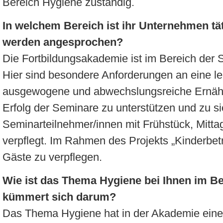
Bereich Hygiene zuständig.
In welchem Bereich ist ihr Unternehmen tä
werden angesprochen?
Die Fortbildungsakademie ist im Bereich der S
Hier sind besondere Anforderungen an eine le
ausgewogene und abwechslungsreiche Ernäh
Erfolg der Seminare zu unterstützen und zu s
Seminarteilnehmer/innen mit Frühstück, Mit
verpflegt. Im Rahmen des Projekts „Kinderbet
Gäste zu verpflegen.
Wie ist das Thema Hygiene bei Ihnen im Bet
kümmert sich darum?
Das Thema Hygiene hat in der Akademie einen