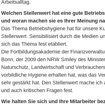
Arbeitsalltag.
Welchen Stellenwert hat eine gute Betrieb
und woran machen sie es Ihrer Meinung na
Das Thema Betriebshygiene hat für unsere K
Stellenwert. Sensibilisiert durch die Medien 
sich das Thema fest etabliert.
Die Fortbildungsakademie der Finanzverwaltun
Bonn, der 2009 den NRW Smiley des Minister
Naturschutz, Landwirtschaft und Verbrauche
vorbildliche Hygiene erhalten hat, was das V
sehr gestärkt hat. Den Stellenwert mache ich
und auch kritischen Fragen fest.
Wie halten Sie sich und Ihre Mitarbeiter bez