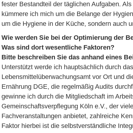
fester Bestandteil der täglichen Aufgaben. Al
kümmere ich mich um die Belange der Hygiene
um die Hygiene in der Küche, sondern auch u
Wie werden Sie bei der Optimierung der Be
Was sind dort wesentliche Faktoren?
Bitte beschreiben Sie das anhand eines Bei
Unterstützt werde ich hauptsächlich durch da
Lebensmittelüberwachungsamt vor Ort und die
Ernährung DGE, die regelmäßig Audits durchf
gewinne ich durch die Mitgliedschaft im Arbeit
Gemeinschaftsverpflegung Köln e.V., der viele
Fachveranstaltungen anbietet, zahlreiche Ken
Faktor hierbei ist die selbstverständliche Int