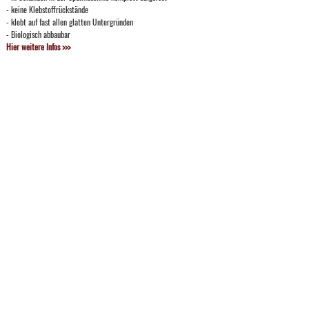
- keine Klebstoffrückstände
- klebt auf fast allen glatten Untergründen
- Biologisch abbaubar
Hier weitere Infos >>>