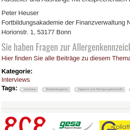
Peter Heuser
Fortbildungsakademie der Finanzverwaltung
Horionstr. 1, 53177 Bonn
Sie haben Fragen zur Allergenkennzei
Hier finden Sie alle Beiträge zu diesem Them
Kategorie:
Interviews
Tags:
Interview
Betriebshygiene
Hygiene und Reinigungskontrolle