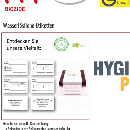
Wasserlösliche Etiketten
Einfache und schnelle Kennzeichnung:
- in Sekunden in der Spülmaschine komplett aufgelöst