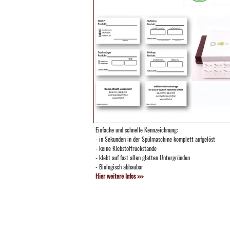
Einfache und schnelle Kennzeichnung:
- in Sekunden in der Spülmaschine komplett aufgelöst
- keine Klebstoffrückstände
- klebt auf fast allen glatten Untergründen
- Biologisch abbaubar
Hier weitere Infos >>>