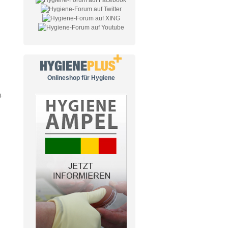
Onlineshop für Hygiene
.