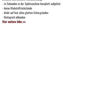
- in Sekunden in der Spülmaschine komplett aufgelöst
- keine Klebstoffrückstände
- klebt auf fast allen glatten Untergründen
- Biologisch abbaubar
Hier weitere Infos >>>