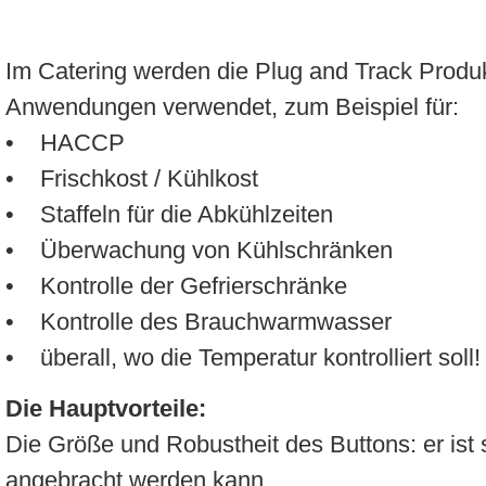
Im Catering werden die Plug and Track Produk
Anwendungen verwendet, zum Beispiel für:
• HACCP
• Frischkost / Kühlkost
• Staffeln für die Abkühlzeiten
• Überwachung von Kühlschränken
• Kontrolle der Gefrierschränke
• Kontrolle des Brauchwarmwasser
• überall, wo die Temperatur kontrolliert soll!
Die Hauptvorteile:
Die Größe und Robustheit des Buttons: er ist s
angebracht werden kann