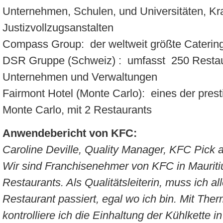
Unternehmen, Schulen, und Universitäten, K
Justizvollzugsanstalten
Compass Group: der weltweit größte Caterin
DSR Gruppe (Schweiz) : umfasst 250 Restau
Unternehmen und Verwaltungen
Fairmont Hotel (Monte Carlo): eines der prest
Monte Carlo, mit 2 Restaurants
Anwendebericht von KFC:
Caroline Deville, Quality Manager, KFC Pick 
Wir sind Franchisenehmer von KFC in Mauritiu
Restaurants. Als Qualitätsleiterin, muss ich a
Restaurant passiert, egal wo ich bin. Mit Th
kontrolliere ich die Einhaltung der Kühlkette 