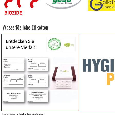
Wasserlösliche Etiketten
Einfache und schnelle Kennzeichnung: