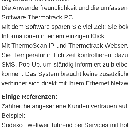
Die Anwenderfreundlichkeit und die umfassend
Software Thermotrack PC.
Mit dem Software sparen Sie viel Zeit: Sie b
Informationen in einem einzigen Klick.
Mit ThermoScan IP und Thermotrack Webserv
Sie Temperatur in Echtzeit kontrollieren, daz
SMS, Pop-Up, um ständig informiert zu bleibe
können. Das System braucht keine zusätzliche
verbindet sich direkt mit Ihrem Ethernet Netzw
Einige Referenzen:
Zahlreiche angesehene Kunden vertrauen auf
Beispiel:
Sodexo: weltweit führend bei Services mit h