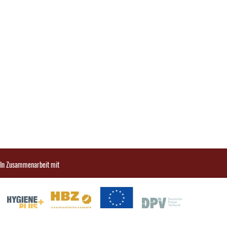
In Zusammenarbeit mit