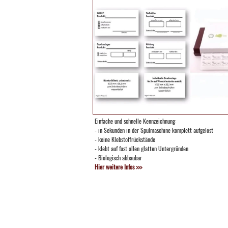
Einfache und schnelle Kennzeichnung:
- in Sekunden in der Spülmaschine komplett aufgelöst
- keine Klebstoffrückstände
- klebt auf fast allen glatten Untergründen
- Biologisch abbaubar
Hier weitere Infos >>>