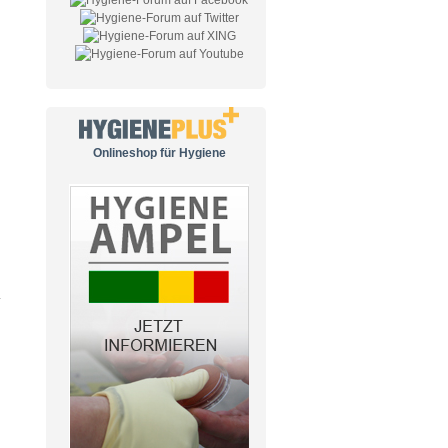
Onlineshop für Hygiene
.