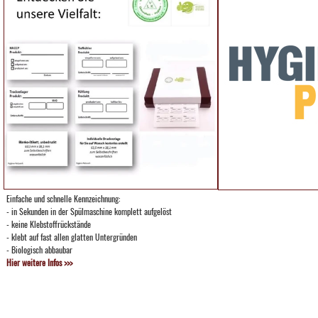
Einfache und schnelle Kennzeichnung:
- in Sekunden in der Spülmaschine komplett aufgelöst
- keine Klebstoffrückstände
- klebt auf fast allen glatten Untergründen
- Biologisch abbaubar
Hier weitere Infos >>>