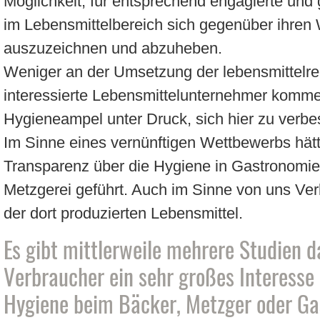
Möglichkeit, für entsprechend engagierte und 
im Lebensmittelbereich sich gegenüber ihren
auszuzeichnen und abzuheben.
Weniger an der Umsetzung der lebensmittelre
interessierte Lebensmittelunternehmer komme
Hygieneampel unter Druck, sich hier zu verbe
Im Sinne eines vernünftigen Wettbewerbs hätt
Transparenz über die Hygiene in Gastronomie,
Metzgerei geführt. Auch im Sinne von uns V
der dort produzierten Lebensmittel.
Es gibt mittlerweile mehrere Studien d
Verbraucher ein sehr großes Interesse 
Hygiene beim Bäcker, Metzger oder Ga