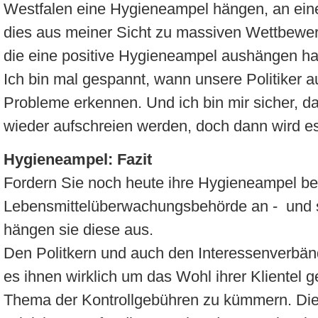
Westfalen eine Hygieneampel hängen, an einer
dies aus meiner Sicht zu massiven Wettbewerb
die eine positive Hygieneampel aushängen h
Ich bin mal gespannt, wann unsere Politiker 
Probleme erkennen. Und ich bin mir sicher, 
wieder aufschreien werden, doch dann wird es 
Hygieneampel: Fazit
Fordern Sie noch heute ihre Hygieneampel be
Lebensmittelüberwachungsbehörde an - und sol
hängen sie diese aus.
Den Politkern und auch den Interessenverbän
es ihnen wirklich um das Wohl ihrer Klientel g
Thema der Kontrollgebühren zu kümmern. Die