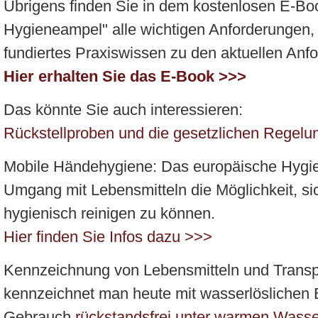
Übrigens finden Sie in dem kostenlosen E-Boo
Hygieneampel" alle wichtigen Anforderungen,
fundiertes Praxiswissen zu den aktuellen Anf
Hier erhalten Sie das E-Book >>>
Das könnte Sie auch interessieren:
Rückstellproben und die gesetzlichen Regel
Mobile Händehygiene: Das europäische Hygie
Umgang mit Lebensmitteln die Möglichkeit, si
hygienisch reinigen zu können.
Hier finden Sie Infos dazu >>>
Kennzeichnung von Lebensmitteln und Transpo
kennzeichnet man heute mit wasserlöslichen E
Gebrauch
rückstandsfrei unter warmen Wass