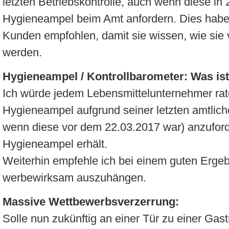
letzten Betriebskontrolle, auch wenn diese in
Hygieneampel beim Amt anfordern. Dies habe 
Kunden empfohlen, damit sie wissen, wie sie 
werden.
Hygieneampel / Kontrollbarometer: Was ist
Ich würde jedem Lebensmittelunternehmer rat
Hygieneampel aufgrund seiner letzten amtlich
wenn diese vor dem 22.03.2017 war) anzuforde
Hygieneampel erhält.
Weiterhin empfehle ich bei einem guten Erge
werbewirksam auszuhängen.
Massive Wettbewerbsverzerrung:
Solle nun zukünftig an einer Tür zu einer Gas