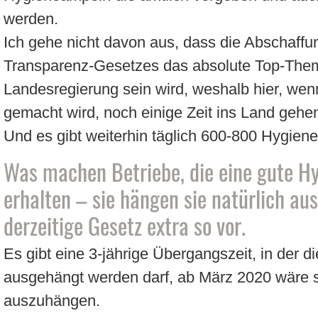
werden.
Ich gehe nicht davon aus, dass die Abschaffu
Transparenz-Gesetzes das absolute Top-The
Landesregierung sein wird, weshalb hier, we
gemacht wird, noch einige Zeit ins Land gehen
Und es gibt weiterhin täglich 600-800 Hygien
Was machen Betriebe, die eine gute 
erhalten – sie hängen sie natürlich aus
derzeitige Gesetz extra so vor.
Es gibt eine 3-jährige Übergangszeit, in der d
ausgehängt werden darf, ab März 2020 wäre si
auszuhängen.