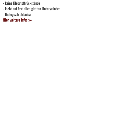
- keine Klebstoffrückstände
- klebt auf fast allen glatten Untergründen
- Biologisch abbaubar
Hier weitere Infos >>>