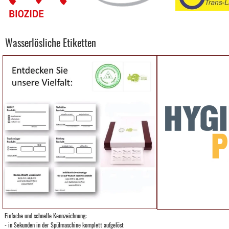
Wasserlösliche Etiketten
Einfache und schnelle Kennzeichnung:
- in Sekunden in der Spülmaschine komplett aufgelöst