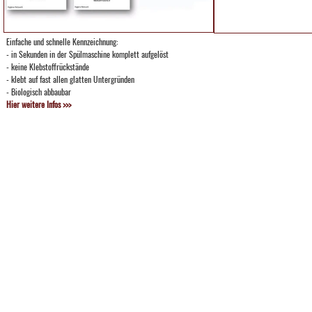
Einfache und schnelle Kennzeichnung:
- in Sekunden in der Spülmaschine komplett aufgelöst
- keine Klebstoffrückstände
- klebt auf fast allen glatten Untergründen
- Biologisch abbaubar
Hier weitere Infos >>>