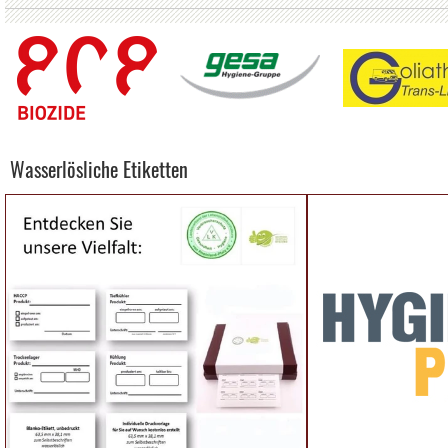
Wasserlösliche Etiketten