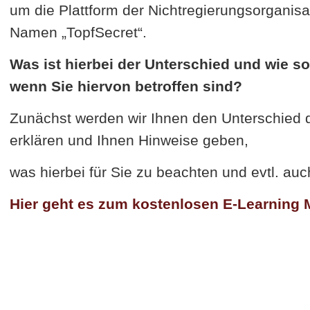
um die Plattform der Nichtregierungsorganis
Namen „TopfSecret“.
Was ist hierbei der Unterschied und wie s
wenn Sie hiervon betroffen sind?
Zunächst werden wir Ihnen den Unterschied d
erklären und Ihnen Hinweise geben,
was hierbei für Sie zu beachten und evtl. auc
Hier geht es zum
kostenlosen
E
-
Learning
M