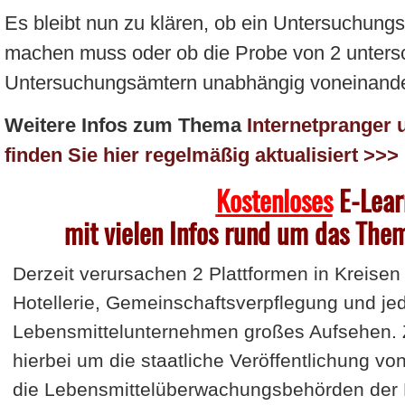
Es bleibt nun zu klären, ob ein Untersuchung
machen muss oder ob die Probe von 2 unters
Untersuchungsämtern unabhängig voneinande
Weitere Infos zum Thema
Internetpranger
finden Sie hier regelmäßig aktualisiert >>>
Kostenloses
E
-
Lear
mit vielen Infos rund um das The
Derzeit verursachen 2 Plattformen in Kreisen
Hotellerie, Gemeinschaftsverpflegung und j
Lebensmittelunternehmen großes Aufsehen. 
hierbei um die staatliche Veröffentlichung v
die Lebensmittelüberwachungsbehörd
en der