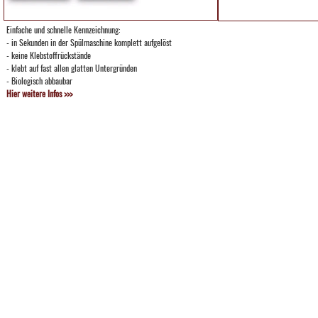
Einfache und schnelle Kennzeichnung:
- in Sekunden in der Spülmaschine komplett aufgelöst
- keine Klebstoffrückstände
- klebt auf fast allen glatten Untergründen
- Biologisch abbaubar
Hier weitere Infos >>>