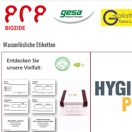
Wasserlösliche Etiketten