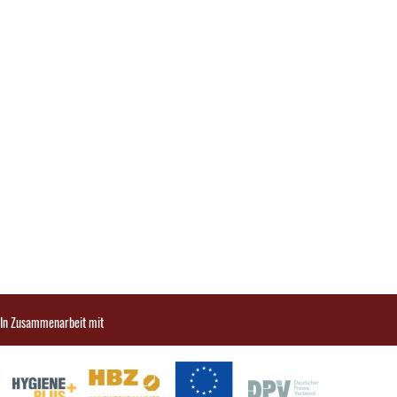
In Zusammenarbeit mit