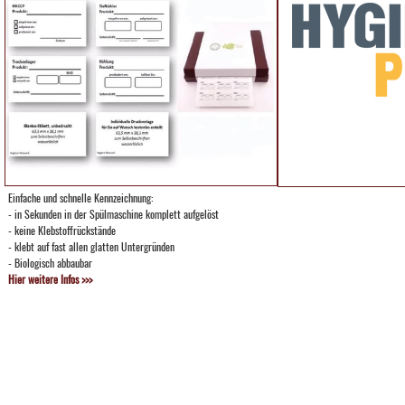
Einfache und schnelle Kennzeichnung:
- in Sekunden in der Spülmaschine komplett aufgelöst
- keine Klebstoffrückstände
- klebt auf fast allen glatten Untergründen
- Biologisch abbaubar
Hier weitere Infos >>>