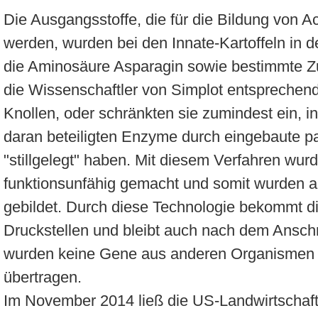
Die Ausgangsstoffe, die für die Bildung von 
werden, wurden bei den Innate-Kartoffeln in d
die Aminosäure Asparagin sowie bestimmte Zu
die Wissenschaftler von Simplot entsprechen
Knollen, oder schränkten sie zumindest ein, i
daran beteiligten Enzyme durch eingebaute
"stillgelegt" haben. Mit diesem Verfahren w
funktionsunfähig gemacht und somit wurden 
gebildet. Durch diese Technologie bekommt die
Druckstellen und bleibt auch nach dem Anschn
wurden keine Gene aus anderen Organismen 
übertragen.
Im November 2014 ließ die US-Landwirtschaf