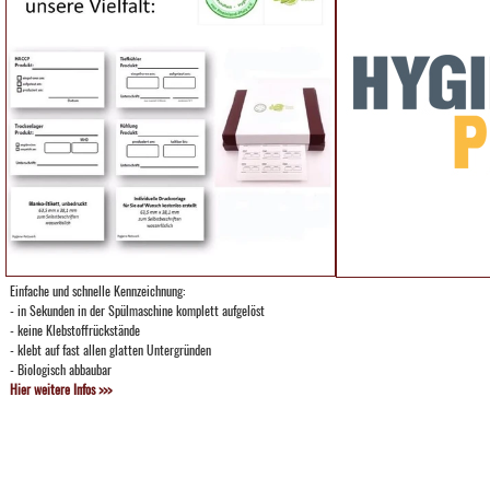
Einfache und schnelle Kennzeichnung:
- in Sekunden in der Spülmaschine komplett aufgelöst
- keine Klebstoffrückstände
- klebt auf fast allen glatten Untergründen
- Biologisch abbaubar
Hier weitere Infos >>>