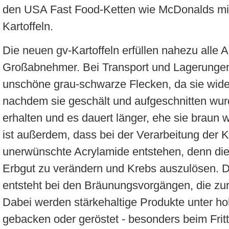
den USA Fast Food-Ketten wie McDonalds mi
Kartoffeln.
Die neuen gv-Kartoffeln erfüllen nahezu alle 
Großabnehmer. Bei Transport und Lagerungen 
unschöne grau-schwarze Flecken, da sie wide
nachdem sie geschält und aufgeschnitten wurde
erhalten und es dauert länger, ehe sie braun 
ist außerdem, dass bei der Verarbeitung der Ka
unerwünschte Acrylamide entstehen, denn die
Erbgut zu verändern und Krebs auszulösen. D
entsteht bei den Bräunungsvorgängen, die zur
Dabei werden stärkehaltige Produkte unter ho
gebacken oder geröstet - besonders beim Fritti