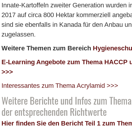
Innate-Kartoffeln zweiter Generation wurden
2017 auf circa 800 Hektar kommerziell angeb
sind sie ebenfalls in Kanada für den Anbau un
zugelassen.
Weitere Themen zum Bereich
Hygieneschul
E-Learning Angebote zum Thema HACCP un
>>>
Interessantes zum Thema Acrylamid >>>
Weitere Berichte und Infos zum Thema
der entsprechenden Richtwerte
Hier finden Sie den Bericht Teil 1 zum Th