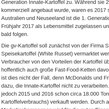
Generation Innate-Kartoffel zu. Während sie 
kommerziell angebaut wurde, waren es 2017 s
Australien und Neuseeland ist die 1. Generatio
Frühjahr 2017 als Lebensmittel zugelassen u
bald folgen.
Die gv-Kartoffel soll zunächst von der Firma S
Speisekartoffel (White Russet) vermarktet wer
Verbraucher von den Vorteilen der Kartoffel 
hoffentlich auch große Fast-Food-Ketten da
ist dies nicht der Fall, denn McDonalds und Fr
dazu, die Innate-Kartoffel nicht zu verarbeite
jedoch 2015 und 2016 schon circa 18.000 Ton
Kartoffelverbrauchs) verkauft werden. Durch 