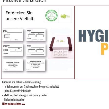
Einfache und schnelle Kennzeichnung:
- in Sekunden in der Spülmaschine komplett aufgelöst
- keine Klebstoffrückstände
- klebt auf fast allen glatten Untergründen
- Biologisch abbaubar
Hier weitere Infos >>>