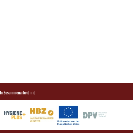
In Zusammenarbeit mit