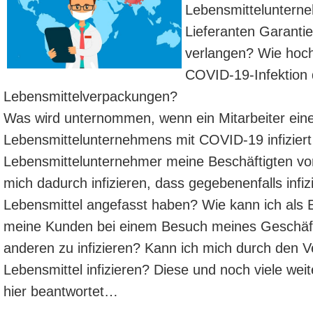
Lebensmitteluntern
Lieferanten Garanti
verlangen? Wie hoch 
COVID-19-Infektion 
Lebensmittelverpackungen?
Was wird unternommen, wenn ein Mitarbeiter ein
Lebensmittelunternehmens mit COVID-19 infiziert 
Lebensmittelunternehmer meine Beschäftigten vor
mich dadurch infizieren, dass gegebenenfalls infi
Lebensmittel angefasst haben? Wie kann ich als 
meine Kunden bei einem Besuch meines Geschäfts
anderen zu infizieren? Kann ich mich durch den 
Lebensmittel infizieren? Diese und noch viele w
hier beantwortet…