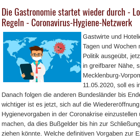
Die Gastronomie startet wieder durch - L
Regeln - Coronavirus-Hygiene-Netzwerk
Gastwirte und Hoteli
Tagen und Wochen m
Politik ausgeübt, jet
in greifbarer Nähe, 
Mecklenburg-Vorpo
11.05.2020, soll es
Danach folgen die anderen Bundesländer bis En
wichtiger ist es jetzt, sich auf die Wiedereröffnung
Hygienevorgaben in der Coronakrise einzustellen 
machen, da dies Bußgelder bis hin zur Schließung
ziehen könnte. Welche definitiven Vorgaben zur E